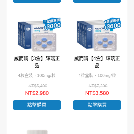
威而鋼【3盒】輝瑞正
威而鋼【4盒】輝瑞正
品
品
4粒盒裝，100mg/粒
4粒盒裝，100mg/粒
NT$5,400
NT$7,200
NT$2,980
NT$3,580
點擊購買
點擊購買