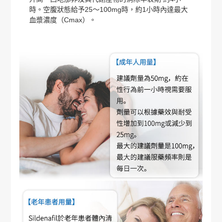
時。空腹狀態給予25～100mg時，約1小時內達最大
血漿濃度（Cmax）。