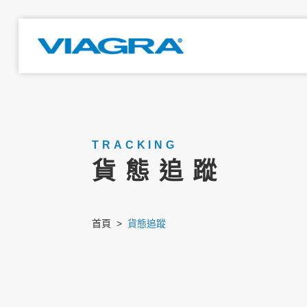
TRACKING
貨態追蹤
首頁
貨態追蹤