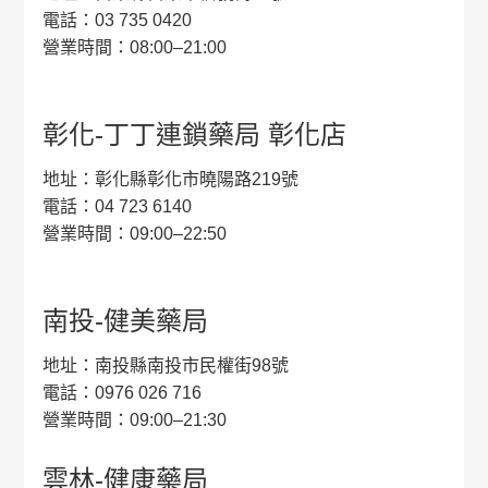
電話：03 735 0420
營業時間：08:00–21:00
彰化-丁丁連鎖藥局 彰化店
地址：彰化縣彰化市曉陽路219號
電話：04 723 6140
營業時間：09:00–22:50
南投-健美藥局
地址：南投縣南投市民權街98號
電話：0976 026 716
營業時間：09:00–21:30
雲林-健康藥局