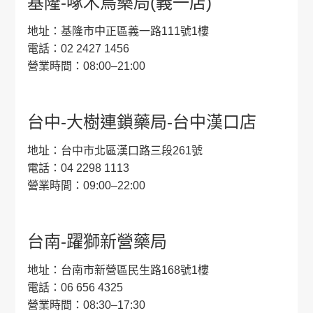
基隆-啄木鳥藥局(義一店)
地址：基隆市中正區義一路111號1樓
電話：02 2427 1456
營業時間：08:00–21:00
台中-大樹連鎖藥局-台中漢口店
地址：台中市北區漢口路三段261號
電話：04 2298 1113
營業時間：09:00–22:00
台南-躍獅新營藥局
地址：台南市新營區民生路168號1樓
電話：06 656 4325
營業時間：08:30–17:30