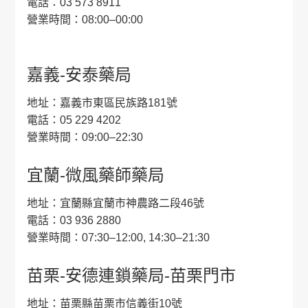
電話：03 573 8911
營業時間：08:00–00:00
嘉義-安泰藥局
地址：嘉義市東區民族路181號
電話：05 229 4202
營業時間：09:00–22:30
宜蘭-微風藥師藥局
地址：宜蘭縣宜蘭市神農路二段46號
電話：03 936 2880
營業時間：07:30–12:00, 14:30–21:30
苗栗-安德連鎖藥局-苗栗門市
地址：苗栗縣苗栗市信義街10號