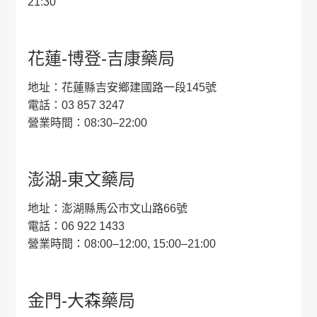
21:30
花蓮-博登-吉康藥局
地址：花蓮縣吉安鄉建國路一段145號
電話：03 857 3247
營業時間：08:30–22:00
澎湖-東文藥局
地址：澎湖縣馬公市文山路66號
電話：06 922 1433
營業時間：08:00–12:00, 15:00–21:00
金門-大森藥局