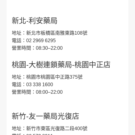
新北-利安藥局
地址：新北市板橋區南雅東路108號
電話：02 2969 6295
營業時間：08:30–22:00
桃園-大樹連鎖藥局-桃園中正店
地址：桃園市桃園區中正路375號
電話：03 338 1600
營業時間：08:00–22:00
新竹-友一藥局光復店
地址：新竹市東區光復路二段400號