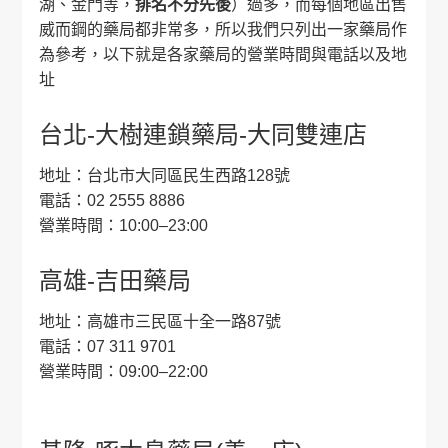
湖、金門等，
排名不分先後
）過多，而每個地區出售
威而鋼的藥局都非常多，所以我們只列出一家藥局作
為參考，以下就是各家藥局的營業時間與電話以及地
址
台北-大樹連鎖藥局-大同雙連店
地址：台北市大同區民生西路128號
電話：02 2555 8886
營業時間：10:00–23:00
高雄-吉田藥局
地址：高雄市三民區十全一路87號
電話：07 311 9701
營業時間：09:00–22:00