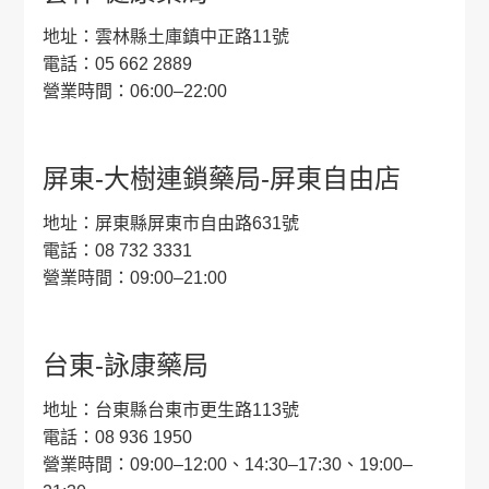
地址：雲林縣土庫鎮中正路11號
電話：05 662 2889
營業時間：06:00–22:00
屏東-大樹連鎖藥局-屏東自由店
地址：屏東縣屏東市自由路631號
電話：08 732 3331
營業時間：09:00–21:00
台東-詠康藥局
地址：台東縣台東市更生路113號
電話：08 936 1950
營業時間：09:00–12:00、14:30–17:30、19:00–