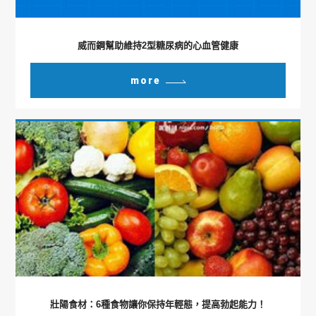
威而鋼幫助維持2型糖尿病的心血管健康
more
壯陽食材：6種食物讓你保持年輕態，提高勃起能力！