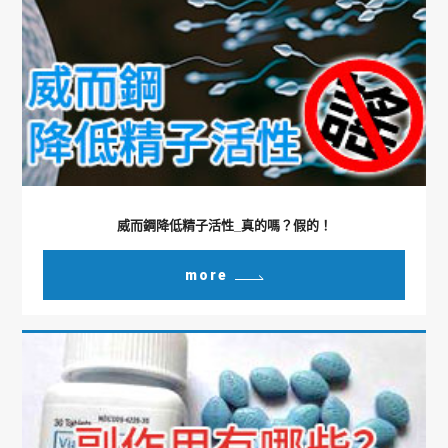
威而鋼降低精子活性_真的嗎？假的！
more