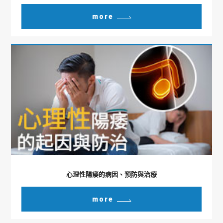
more
心理性陽痿的病因、預防與治療
more