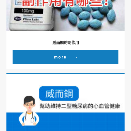
威而鋼的副作用
more