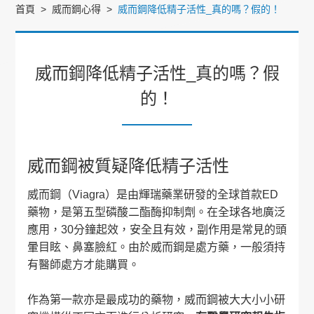
首頁
威而鋼心得
威而鋼降低精子活性_真的嗎？假的！
威而鋼降低精子活性_真的嗎？假
的！
威而鋼被質疑降低精子活性
威而鋼（Viagra）是由輝瑞藥業研發的全球首款ED
藥物，是第五型磷酸二酯酶抑制劑。在全球各地廣泛
應用，30分鐘起效，安全且有效，副作用是常見的頭
暈目眩、鼻塞臉紅。由於威而鋼是處方藥，一般須持
有醫師處方才能購買。
作為第一款亦是最成功的藥物，威而鋼被大大小小研