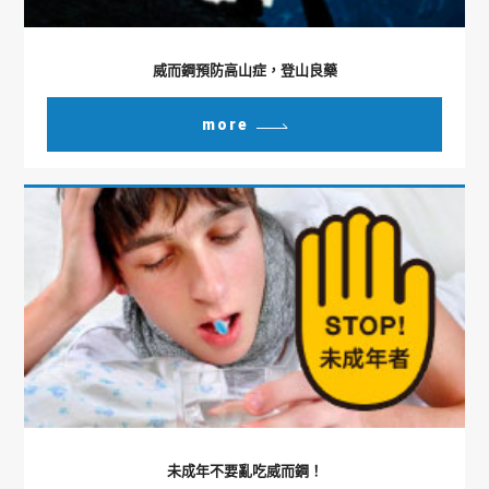
威而鋼預防高山症，登山良藥
more
未成年不要亂吃威而鋼！