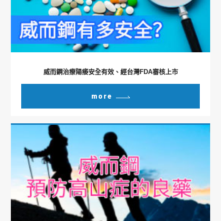
威而鋼治療陽痿安全有效、經台灣FDA審核上市
more