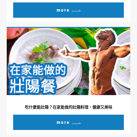
more
吃什麼能壯陽？在家能做的壯陽料理，健康又美味
more