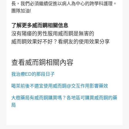
長，我們必須繼續促進以病人為中心的跨學科護理。
團隊加油!
了解更多威而鋼相關信息
沒有陽痿的男性服用威而鋼是無害的
威而鋼效果好不好？看網友的使用效果分享
查看威而鋼相關內容
我治療ED的那段日子
喝茶前後不適宜使用威而鋼@交互作用影響藥效
大樹藥局有威而鋼購買嗎？各地區可購買威而鋼的藥
局