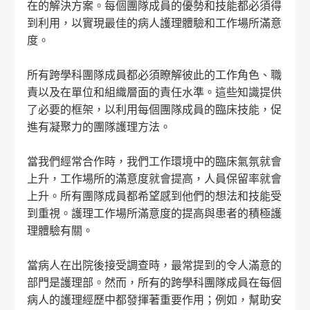
在的解決方案。每個團隊成員的優勢和技能都必須得
到利用，以實現最佳的病人護理體驗和工作場所滿意
度。
所有跨學科團隊成員都必須瞭解彼此的工作角色、職
責以及在單位和組織層面的責任水準。這些知識提供
了必要的框架，以利用每個團隊成員的臨床技能，促
進有凝聚力的團隊護理方法。
當我們經常合作時，我們工作環境中的臨床氣氛就會
上升，工作場所的滿意度就會提高，人員保留率就會
上升。所有團隊成員都希望感到他們的想法和技能受
到重視。護理工作場所滿意度的提高與患者的積極護
理體驗有關。
當病人在出院後接受調查時，最常提到的令人滿意的
部門是護理部。然而，所有的跨學科團隊成員在每個
病人的護理經歷中都發揮著重要作用；例如，幫助安