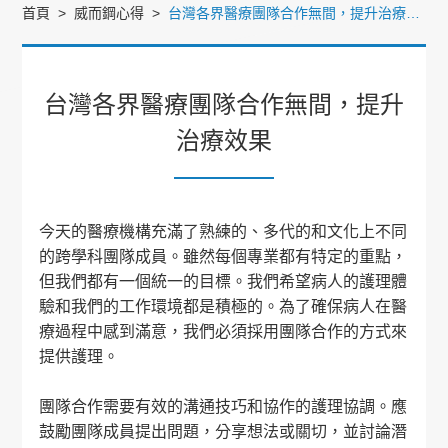
首頁
威而鋼心得
台灣各界醫療團隊合作無間，提升治療效果
台灣各界醫療團隊合作無間，提升
治療效果
今天的醫療機構充滿了熟練的、多代的和文化上不同
的跨學科團隊成員。雖然每個專業都有特定的重點，
但我們都有一個統一的目標。我們希望病人的護理體
驗和我們的工作環境都是積極的。為了確保病人在醫
療過程中感到滿意，我們必須採用團隊合作的方式來
提供護理。
團隊合作需要有效的溝通技巧和協作的護理協調。應
鼓勵團隊成員提出問題，分享想法或關切，並討論潛