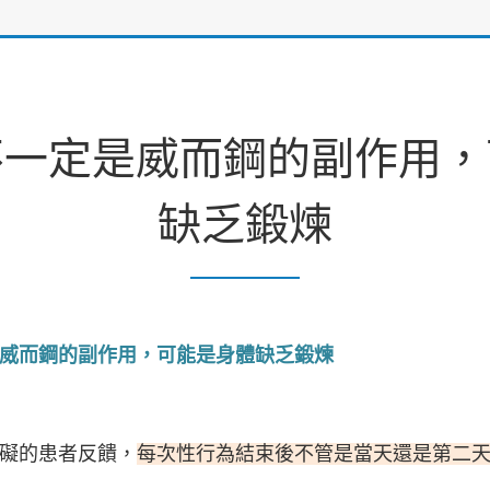
不一定是威而鋼的副作用，
缺乏鍛煉
威而鋼的副作用，可能是身體缺乏鍛煉
礙的患者反饋，
每次性行為結束後不管是當天還是第二