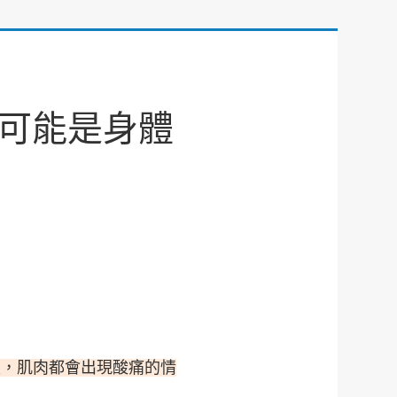
可能是身體
天，肌肉都會出現酸痛的情