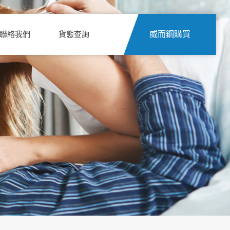
聯絡我們
貨態查詢
威而鋼購買