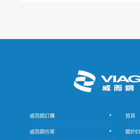
威而鋼訂購
首頁
威而鋼仿單
關於E