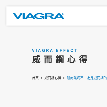
VIAGRA EFFECT
威而鋼心得
首頁
威而鋼心得
肌肉酸痛不一定是威而鋼