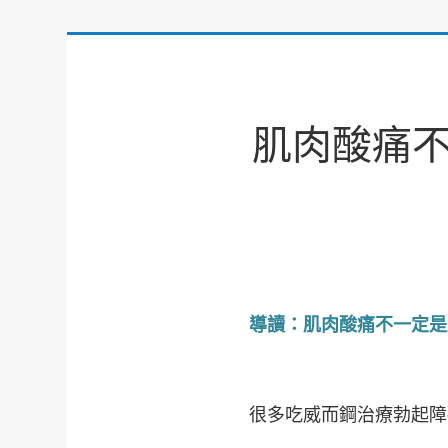
肌肉酸痛
導讀：肌肉酸痛不一定是
很多吃威而鋼治療勃起障