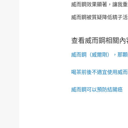
威而鋼效果顯著，讓我重
威而鋼被質疑降低精子活
查看威而鋼相關內
威而鋼（威爾剛），那顆
喝茶前後不適宜使用威而
威而鋼可以預防結腸癌