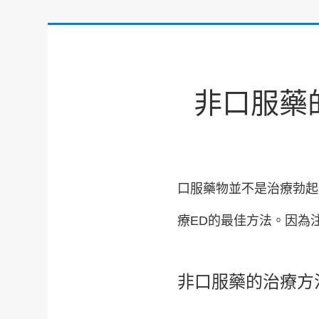
非口服藥
口服藥物並不是治療勃起
療ED的最佳方法。因為
非口服藥的治療方