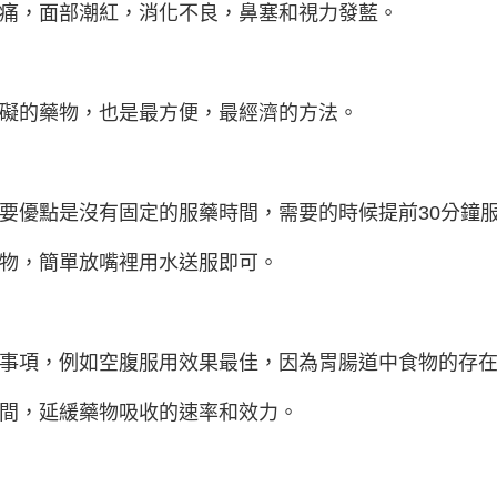
痛，面部潮紅，消化不良，鼻塞和視力發藍。
礙的藥物，也是最方便，最經濟的方法。
要優點是沒有固定的服藥時間，需要的時候提前30分鐘服
物，簡單放嘴裡用水送服即可。
事項，例如空腹服用效果最佳，因為胃腸道中食物的存在
間，延緩藥物吸收的速率和效力。