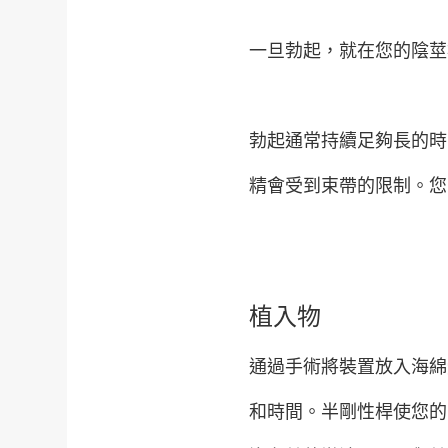
一旦勃起，就在您的陰莖
勃起通常持續足夠長的時
精會受到束帶的限制。您
植入物
通過手術將裝置放入海綿
和時間。半剛性桿使您的