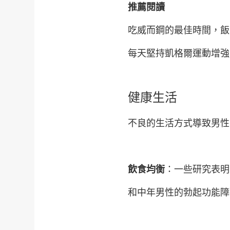
推薦閱讀
吃威而鋼的最佳時間，飯前
每天堅持凱格爾運動增強
健康生活
不良的生活方式導致男性
飲食均衡
：一些研究表明
和中年男性的勃起功能障