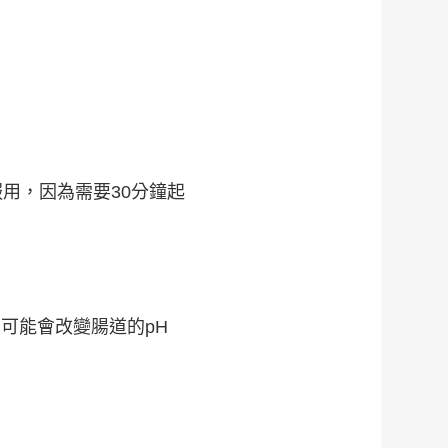
用，因為需要30分鐘起
可能會改變腸道的pH