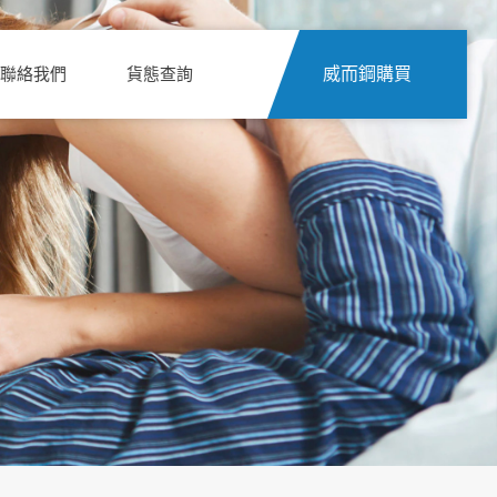
聯絡我們
貨態查詢
威而鋼購買