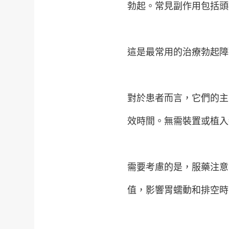
勃起。常見副作用包括頭
這是最常用的治療勃起障
對於患者而言，它們的主
效時間。無需裝置或植入
需要考慮的是，服藥注意
值，影響胃蠕動和排空時