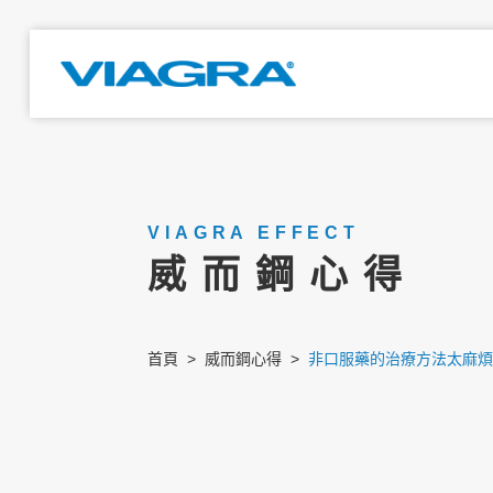
VIAGRA EFFECT
威而鋼心得
首頁
威而鋼心得
非口服藥的治療方法太麻