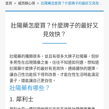
首頁
威而鋼心得
壯陽藥怎麼買？什麼牌子的最好又見效快？
壯陽藥怎麼買？什麼牌子的最好又
見效快？
壯陽藥的種類很多，並且有很多大牌子壯陽藥，但好
多男性在出現陽痿之後，往往不知道如何選，想知道
壯陽藥什麼牌子的最好有見效快，通過儘快的選擇，
讓自己性功能低下得到改善，才能在性生活時能滿足
妻子，還能讓自己更自信。
壯陽藥有哪些？
1. 犀利士