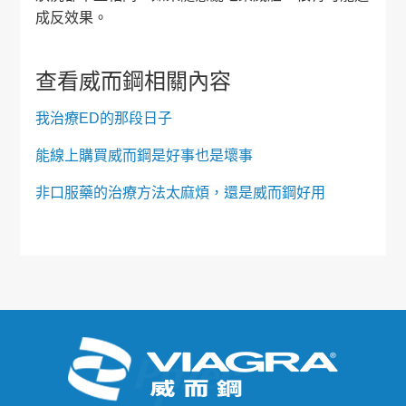
成反效果。
查看威而鋼相關內容
我治療ED的那段日子
能線上購買威而鋼是好事也是壞事
非口服藥的治療方法太麻煩，還是威而鋼好用